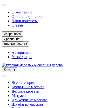
О компании
Оплата и доставка
Наши контакты
Статьи
Избранное
0
Сравнение
0
Личный кабинет
Авторизация
Регистрация
Каталог
Все категории
Кровати из массива
Детские кровати
Матрасы
Прихожие из массива
Шкафы из массива