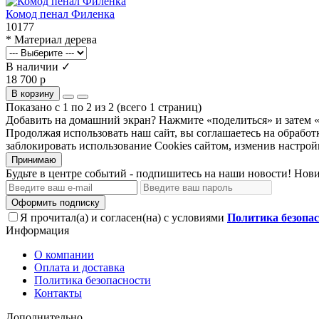
Комод пенал Филенка
10177
* Материал дерева
В наличии ✓
18 700 р
В корзину
Показано с 1 по 2 из 2 (всего 1 страниц)
Добавить на домашний экран?
Нажмите «поделиться» и затем 
Продолжая использовать наш сайт, вы соглашаетесь на обрабо
заблокировать использование Cookies сайтом, изменив настрой
Принимаю
Будьте в центре событий - подпишитесь на наши новости! Нови
Оформить подписку
Я прочитал(а) и согласен(на) с условиями
Политика безопа
Информация
О компании
Оплата и доставка
Политика безопасности
Контакты
Дополнительно