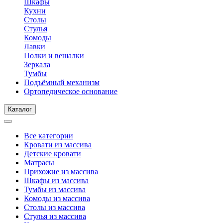
Шкафы
Кухни
Столы
Стулья
Комоды
Лавки
Полки и вешалки
Зеркала
Тумбы
Подъёмный механизм
Ортопедическое основание
Каталог
Все категории
Кровати из массива
Детские кровати
Матрасы
Прихожие из массива
Шкафы из массива
Тумбы из массива
Комоды из массива
Столы из массива
Стулья из массива