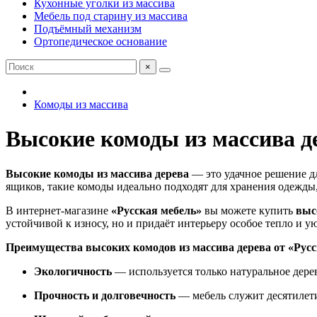
Кухонные уголки из массива
Мебель под старину из массива
Подъёмный механизм
Ортопедическое основание
×
Комоды из массива
Высокие комоды из массива д
Высокие комоды из массива дерева
— это удачное решение дл
ящиков, такие комоды идеально подходят для хранения одежды
В интернет-магазине
«Русская мебель»
вы можете купить
выс
устойчивой к износу, но и придаёт интерьеру особое тепло и 
Преимущества высоких комодов из массива дерева от «Русс
Экологичность
— используется только натуральное дере
Прочность и долговечность
— мебель служит десятилет