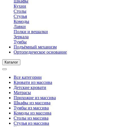
Шкафы
Кухни
Столы
Стулья
Комоды
Лавки
Полки и вешалки
Зеркала
Тумбы
Подъёмный механизм
Ортопедическое основание
Каталог
Все категории
Кровати из массива
Детские кровати
Матрасы
Прихожие из массива
Шкафы из массива
Тумбы из массива
Комоды из массива
Столы из массива
Стулья из массива