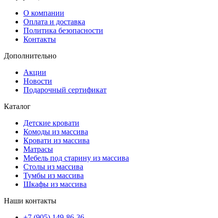
О компании
Оплата и доставка
Политика безопасности
Контакты
Дополнительно
Акции
Новости
Подарочный сертификат
Каталог
Детские кровати
Комоды из массива
Кровати из массива
Матрасы
Мебель под старину из массива
Столы из массива
Тумбы из массива
Шкафы из массива
Наши контакты
+7 (905) 149-86-36