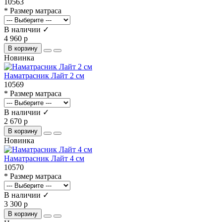
10563
* Размер матраса
В наличии ✓
4 960 р
В корзину
Новинка
Наматрасник Лайт 2 см
10569
* Размер матраса
В наличии ✓
2 670 р
В корзину
Новинка
Наматрасник Лайт 4 см
10570
* Размер матраса
В наличии ✓
3 300 р
В корзину