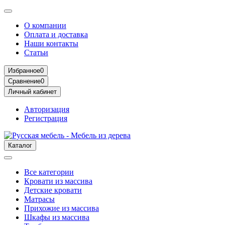
О компании
Оплата и доставка
Наши контакты
Статьи
Избранное
0
Сравнение
0
Личный кабинет
Авторизация
Регистрация
Каталог
Все категории
Кровати из массива
Детские кровати
Матрасы
Прихожие из массива
Шкафы из массива