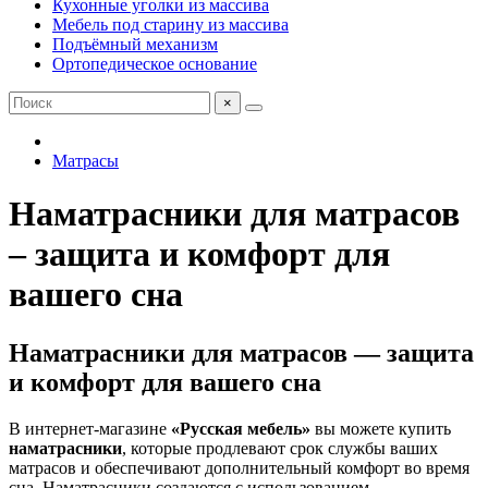
Кухонные уголки из массива
Мебель под старину из массива
Подъёмный механизм
Ортопедическое основание
×
Матрасы
Наматрасники для матрасов
– защита и комфорт для
вашего сна
Наматрасники для матрасов — защита
и комфорт для вашего сна
В интернет-магазине
«Русская мебель»
вы можете купить
наматрасники
, которые продлевают срок службы ваших
матрасов и обеспечивают дополнительный комфорт во время
сна. Наматрасники создаются с использованием