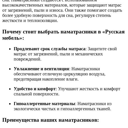
высококачественных материалов, которые защищают матрас
от загрязнений, пыли и износа. Они также помогают создать
более удобную поверхность для сна, регулируя степень
жесткости и теплоизоляции.
Почему стоит выбрать
наматрасники
в
«Русская
мебель»
:
Продлевают срок службы матраса
: Защитите свой
матрас от загрязнений, пыли и механических
повреждений.
Увлажнение и вентиляция
: Наматрасники
обеспечивают отличную циркуляцию воздуха,
предотвращая накопление влаги.
Удобство и комфорт
: Улучшают жесткость и комфорт
спальной поверхности.
Гипоаллергенные материалы
: Наматрасники из
экологически чистых и гипоаллергенных тканей.
Преимущества наших
наматрасников
: