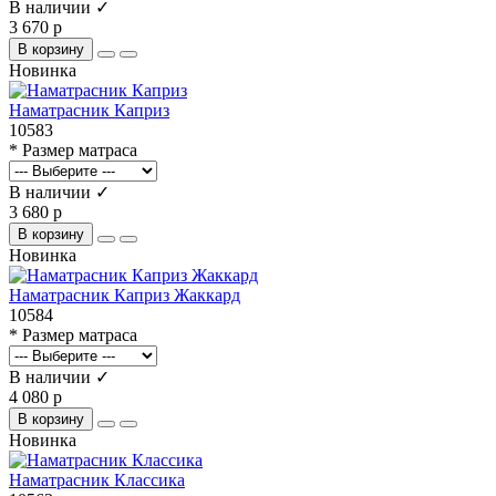
В наличии ✓
3 670 р
В корзину
Новинка
Наматрасник Каприз
10583
* Размер матраса
В наличии ✓
3 680 р
В корзину
Новинка
Наматрасник Каприз Жаккард
10584
* Размер матраса
В наличии ✓
4 080 р
В корзину
Новинка
Наматрасник Классика