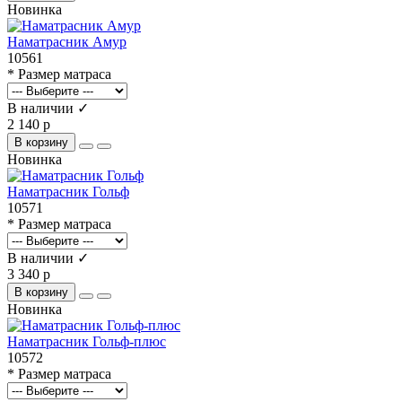
Новинка
Наматрасник Амур
10561
* Размер матраса
В наличии ✓
2 140 р
В корзину
Новинка
Наматрасник Гольф
10571
* Размер матраса
В наличии ✓
3 340 р
В корзину
Новинка
Наматрасник Гольф-плюс
10572
* Размер матраса