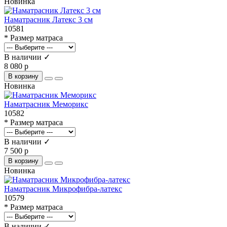
Новинка
Наматрасник Латекс 3 см
10581
* Размер матраса
В наличии ✓
8 080 р
В корзину
Новинка
Наматрасник Меморикс
10582
* Размер матраса
В наличии ✓
7 500 р
В корзину
Новинка
Наматрасник Микрофибра-латекс
10579
* Размер матраса
В наличии ✓