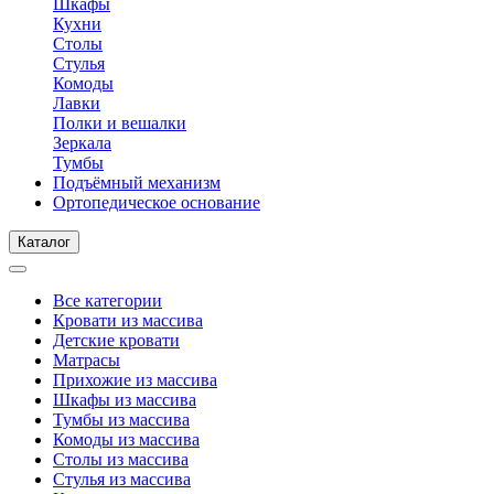
Шкафы
Кухни
Столы
Стулья
Комоды
Лавки
Полки и вешалки
Зеркала
Тумбы
Подъёмный механизм
Ортопедическое основание
Каталог
Все категории
Кровати из массива
Детские кровати
Матрасы
Прихожие из массива
Шкафы из массива
Тумбы из массива
Комоды из массива
Столы из массива
Стулья из массива