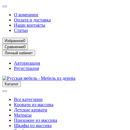
О компании
Оплата и доставка
Наши контакты
Статьи
Избранное
0
Сравнение
0
Личный кабинет
Авторизация
Регистрация
Каталог
Все категории
Кровати из массива
Детские кровати
Матрасы
Прихожие из массива
Шкафы из массива