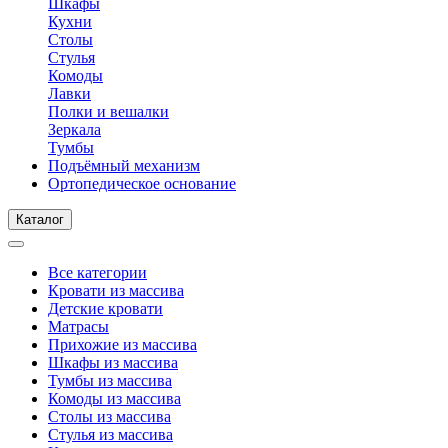
Шкафы
Кухни
Столы
Стулья
Комоды
Лавки
Полки и вешалки
Зеркала
Тумбы
Подъёмный механизм
Ортопедическое основание
Каталог
Все категории
Кровати из массива
Детские кровати
Матрасы
Прихожие из массива
Шкафы из массива
Тумбы из массива
Комоды из массива
Столы из массива
Стулья из массива