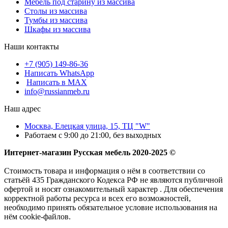
Мебель под старину из массива
Столы из массива
Тумбы из массива
Шкафы из массива
Наши контакты
+7 (905) 149-86-36
Написать WhatsApp
Написать в MAX
info@russianmeb.ru
Наш адрес
Москва, Елецкая улица, 15, ТЦ "W"
Работаем с 9:00 до 21:00, без выходных
Интернет-магазин Русская мебель 2020-2025 ©
Стоимость товара и информация о нём в соответствии со
статьёй 435 Гражданского Кодекса РФ не являются публичной
офертой и носят ознакомительный характер . Для обеспечения
корректной работы ресурса и всех его возможностей,
необходимо принять обязательное условие использования на
нём сookie-файлов.