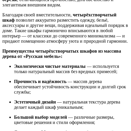
элегантным внешним видом.
Благодаря своей вместительности,
четырёхстворчатый
шкаф
позволит аккуратно разместить одежду, бельё,
аксессуары и другие вещи, поддерживая идеальный порядок в
доме. Такие шкафы гармонично вписываются в любой
интерьер — от классики до современного минимализма — и
придают помещению атмосферу уюта и природной гармонии.
Преимущества четырёхстворчатых шкафов из массива
дерева от «Русская мебель»:
Экологически чистые материалы
— используется
только натуральный массив без вредных примесей;
Прочность и надёжность
— массив дерева
обеспечивает устойчивость конструкции и долгий срок
службы;
Эстетичный дизайн
— натуральная текстура дерева
делает каждый шкаф уникальным;
Большой выбор моделей
— различные размеры,
цветовые решения и стили оформления;