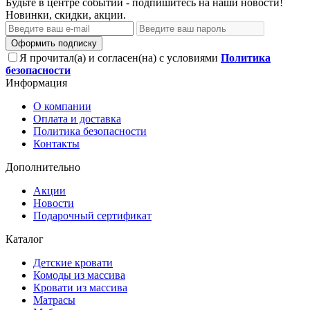
Будьте в центре событий - подпишитесь на наши новости!
Новинки, скидки, акции.
Оформить подписку
Я прочитал(а) и согласен(на) с условиями
Политика
безопасности
Информация
О компании
Оплата и доставка
Политика безопасности
Контакты
Дополнительно
Акции
Новости
Подарочный сертификат
Каталог
Детские кровати
Комоды из массива
Кровати из массива
Матрасы