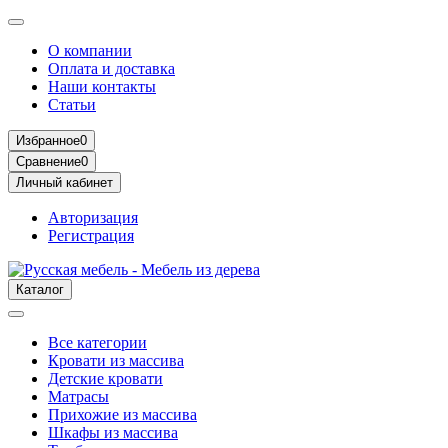
О компании
Оплата и доставка
Наши контакты
Статьи
Избранное
0
Сравнение
0
Личный кабинет
Авторизация
Регистрация
Каталог
Все категории
Кровати из массива
Детские кровати
Матрасы
Прихожие из массива
Шкафы из массива