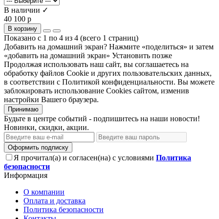
В наличии ✓
40 100 р
В корзину
Показано с 1 по 4 из 4 (всего 1 страниц)
Добавить на домашний экран?
Нажмите «поделиться» и затем
«добавить на домашний экран»
Установить
позже
Продолжая использовать наш сайт, вы соглашаетесь на
обработку файлов Сookie и других пользовательских данных,
в соответствии с Политикой конфиденциальности. Вы можете
заблокировать использование Cookies сайтом, изменив
настройки Вашего браузера.
Принимаю
Будьте в центре событий - подпишитесь на наши новости!
Новинки, скидки, акции.
Оформить подписку
Я прочитал(а) и согласен(на) с условиями
Политика
безопасности
Информация
О компании
Оплата и доставка
Политика безопасности
Контакты