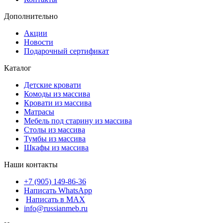
Дополнительно
Акции
Новости
Подарочный сертификат
Каталог
Детские кровати
Комоды из массива
Кровати из массива
Матрасы
Мебель под старину из массива
Столы из массива
Тумбы из массива
Шкафы из массива
Наши контакты
+7 (905) 149-86-36
Написать WhatsApp
Написать в MAX
info@russianmeb.ru