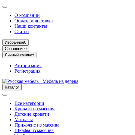
О компании
Оплата и доставка
Наши контакты
Статьи
Избранное
0
Сравнение
0
Личный кабинет
Авторизация
Регистрация
Каталог
Все категории
Кровати из массива
Детские кровати
Матрасы
Прихожие из массива
Шкафы из массива