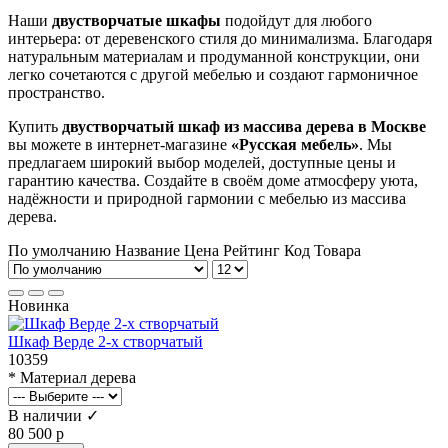
Наши
двустворчатые шкафы
подойдут для любого
интерьера: от деревенского стиля до минимализма. Благодаря
натуральным материалам и продуманной конструкции, они
легко сочетаются с другой мебелью и создают гармоничное
пространство.
Купить
двустворчатый шкаф из массива дерева в Москве
вы можете в интернет-магазине
«Русская мебель»
. Мы
предлагаем широкий выбор моделей, доступные цены и
гарантию качества. Создайте в своём доме атмосферу уюта,
надёжности и природной гармонии с мебелью из массива
дерева.
По умолчанию
Название
Цена
Рейтинг
Код Товара
Новинка
Шкаф Верде 2-х створчатый
10359
* Материал дерева
В наличии ✓
80 500 р