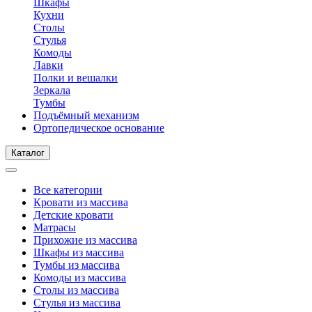
Шкафы
Кухни
Столы
Стулья
Комоды
Лавки
Полки и вешалки
Зеркала
Тумбы
Подъёмный механизм
Ортопедическое основание
Каталог
Все категории
Кровати из массива
Детские кровати
Матрасы
Прихожие из массива
Шкафы из массива
Тумбы из массива
Комоды из массива
Столы из массива
Стулья из массива