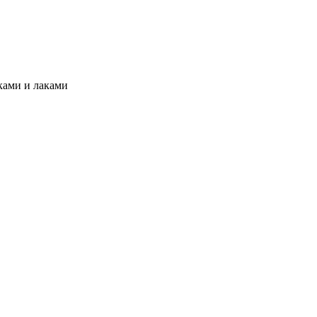
ками и лаками