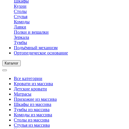
Шкафы
Кухни
Столы
Стулья
Комоды
Лавки
Полки и вешалки
Зеркала
Тумбы
Подъёмный механизм
Ортопедическое основание
Каталог
Все категории
Кровати из массива
Детские кровати
Матрасы
Прихожие из массива
Шкафы из массива
Тумбы из массива
Комоды из массива
Столы из массива
Стулья из массива