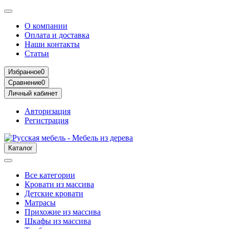
О компании
Оплата и доставка
Наши контакты
Статьи
Избранное
0
Сравнение
0
Личный кабинет
Авторизация
Регистрация
Каталог
Все категории
Кровати из массива
Детские кровати
Матрасы
Прихожие из массива
Шкафы из массива