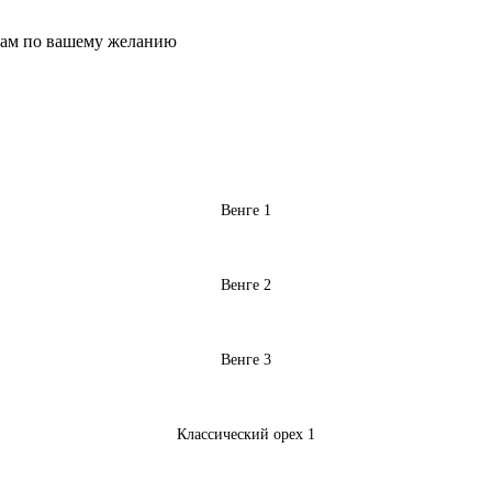
рам по вашему желанию
Венге 1
Венге 2
Венге 3
Классический орех 1