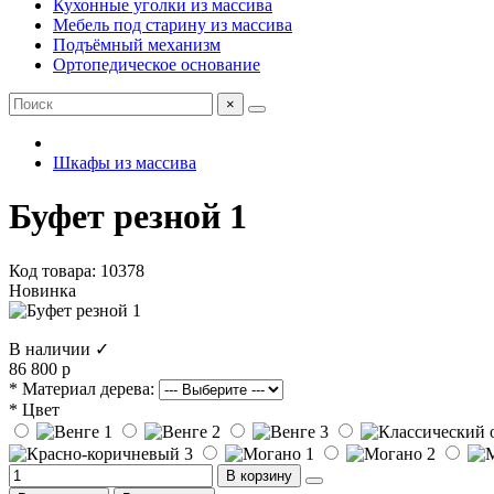
Кухонные уголки из массива
Мебель под старину из массива
Подъёмный механизм
Ортопедическое основание
×
Шкафы из массива
Буфет резной 1
Код товара: 10378
Новинка
В наличии ✓
86 800 р
* Материал дерева:
* Цвет
В корзину