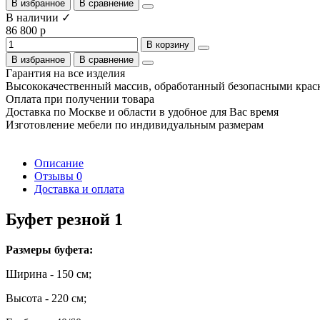
В избранное
В сравнение
В наличии ✓
86 800 р
В корзину
В избранное
В сравнение
Гарантия на все изделия
Высококачественный массив, обработанный безопасными крас
Оплата при получении товара
Доставка по Москве и области в удобное для Вас время
Изготовление мебели по индивидуальным размерам
Описание
Отзывы
0
Доставка и оплата
Буфет резной 1
Размеры буфета:
Ширина - 150 см;
Высота - 220 см;